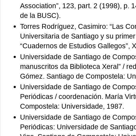
Association”, 123, part. 2 (1998), p.
de la BUSC).
Torres Rodríguez, Casimiro: “Las Con
Universitaria de Santiago y su primer 
“Cuadernos de Estudios Gallegos”, X
Universidade de Santiago de Compost
manuscritos da Biblioteca Xeral” / r
Gómez. Santiago de Compostela: Uni
Universidade de Santiago de Compost
Periódicas / coordenación. María Vi
Compostela: Universidade, 1987.
Universidade de Santiago de Compost
Periódicas: Universidade de Santiag