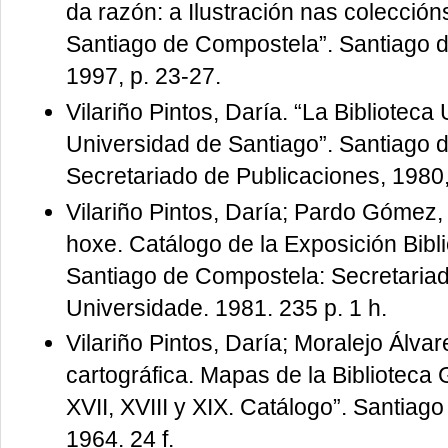
da razón: a Ilustración nas colección
Santiago de Compostela”. Santiago 
1997, p. 23-27.
Vilariño Pintos, Daría. “La Biblioteca 
Universidad de Santiago”. Santiago 
Secretariado de Publicaciones, 1980,
Vilariño Pintos, Daría; Pardo Gómez, 
hoxe. Catálogo de la Exposición Bibl
Santiago de Compostela: Secretariad
Universidade. 1981. 235 p. 1 h.
Vilariño Pintos, Daría; Moralejo Álv
cartográfica. Mapas de la Biblioteca 
XVII, XVIII y XIX. Catálogo”. Santia
1964. 24 f.