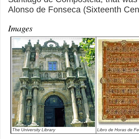
Alonso de Fonseca (Sixteenth Cen
Images
The University Library
Libro de Horas de F