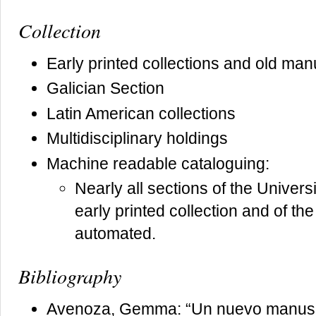
Collection
Early printed collections and old man
Galician Section
Latin American collections
Multidisciplinary holdings
Machine readable cataloguing:
Nearly all sections of the Universi
early printed collection and of t
automated.
Bibliography
Avenoza, Gemma: “Un nuevo manuscr