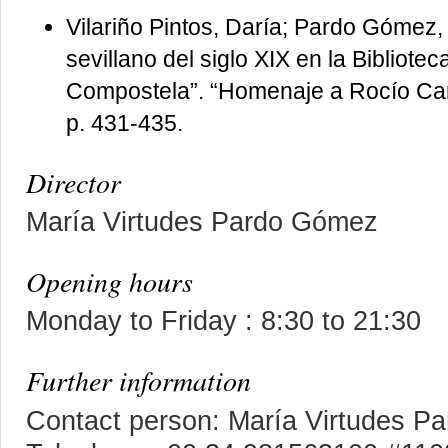
Vilariño Pintos, Daría; Pardo Gómez,
sevillano del siglo XIX en la Bibliote
Compostela”. “Homenaje a Rocío Cara
p. 431-435.
Director
María Virtudes Pardo Gómez
Opening hours
Monday to Friday : 8:30 to 21:30
Further information
Contact person: María Virtudes 