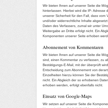
Wir bieten Ihnen auf unserer Seite die Mö
hinterlassen. Hierbei wird die IP- Adresse
unserer Sicherheit für den Fall, dass vom 
und/oder widerrechtliche Inhalte abgesetz
Daten des Verfassers, zumal wir unter Um
Weitergabe an Dritte erfolgt nicht. Ein A
Komponenten unserer Seite erhoben werden,
Abonnement von Kommentaren
Wir bieten Ihnen auf unserer Seite die Mö
sind, einen Kommentar zu verfassen, zu ab
Bestätigungs-E-Mail, mit der überprüft wir
Entscheidung zum Abonnement von derarti
Einzelheiten hierzu können Sie der Bestät
nicht. Ein Abgleich der so erhobenen Dat
erhoben werden, erfolgt ebenfalls nicht.
Einsatz von Google-Maps
Wir setzen auf unserer Seite die Kompone